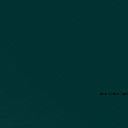
2016-2026